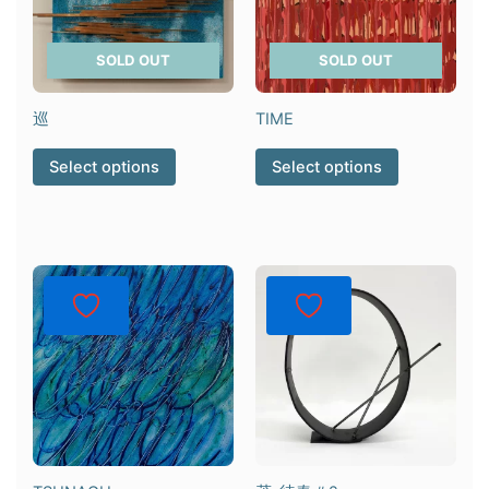
SOLD OUT
SOLD OUT
巡
TIME
Select options
Select options