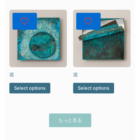
巡
巡
Select options
Select options
もっと見る