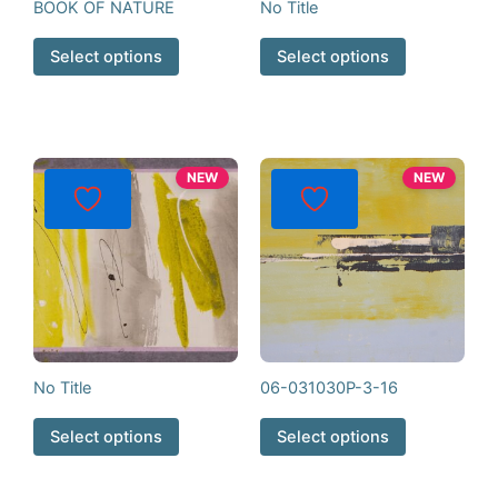
BOOK OF NATURE
No Title
Select options
Select options
NEW
NEW
No Title
06-031030P-3-16
Select options
Select options