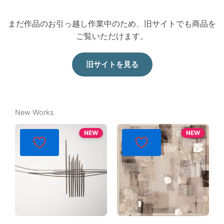
まだ作品のお引っ越し作業中のため、旧サイトでも商品を
ご覧いただけます。
旧サイトを見る
New Works
NEW
NEW