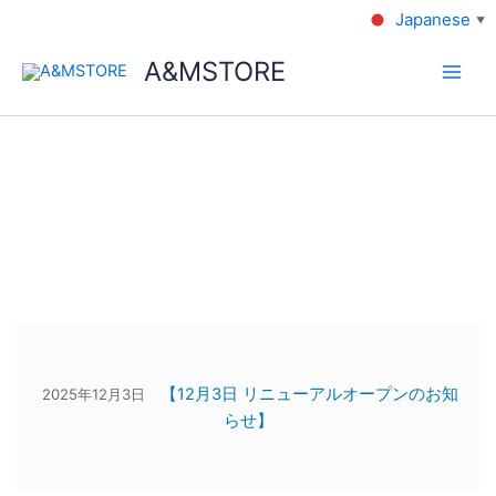
Japanese
▼
A&MSTORE
【12月3日 リニューアルオープンのお知
2025年12月3日
らせ】