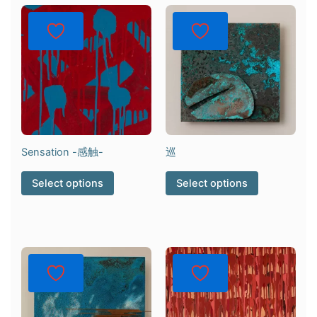
Sensation -感触-
巡
Select options
Select options