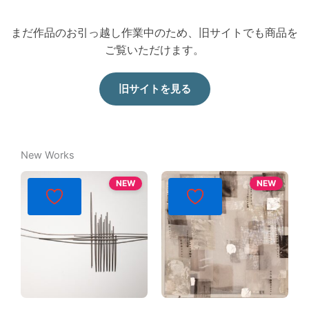
まだ作品のお引っ越し作業中のため、旧サイトでも商品を
ご覧いただけます。
旧サイトを見る
New Works
NEW
NEW