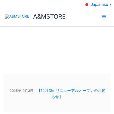
Japanese
▼
A&MSTORE
【12月3日 リニューアルオープンのお知
2025年12月3日
らせ】