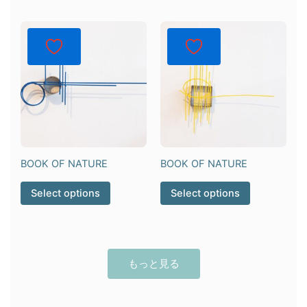
BOOK OF NATURE
BOOK OF NATURE
Select options
Select options
もっと見る