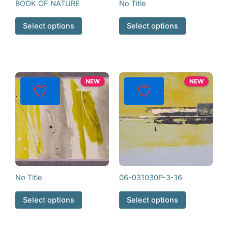
BOOK OF NATURE
No Title
Select options
Select options
NEW
NEW
No Title
06-031030P-3-16
Select options
Select options