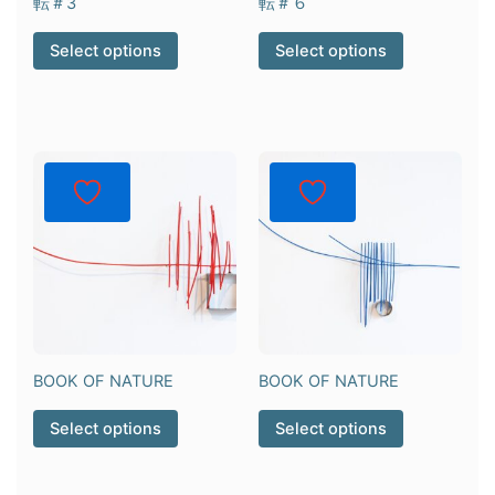
転＃3
転＃６
Select options
Select options
BOOK OF NATURE
BOOK OF NATURE
Select options
Select options