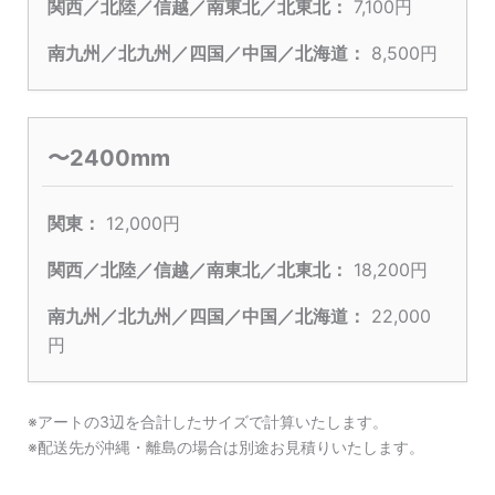
7,100円
8,500円
〜2400mm
12,000円
18,200円
22,000
円
※アートの3辺を合計したサイズで計算いたします。
※配送先が沖縄・離島の場合は別途お見積りいたします。