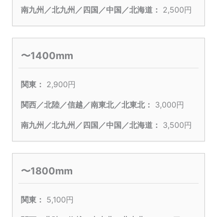
2,500円
〜1400mm
2,900円
3,000円
3,500円
〜1800mm
5,100円