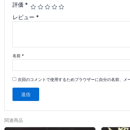
評価
*
レビュー
*
名前
*
次回のコメントで使用するためブラウザーに自分の名前、メ
関連商品