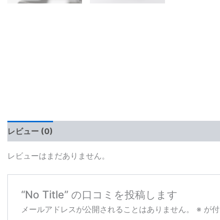
レビュー (0)
レビューはまだありません。
“No Title” の口コミを投稿します
メールアドレスが公開されることはありません。
※
が付