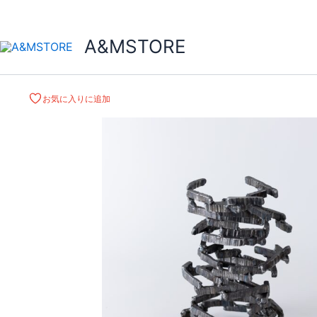
A&MSTORE
お気に入りに追加