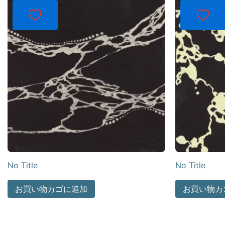
No Title
No Title
お買い物カゴに追加
お買い物カ