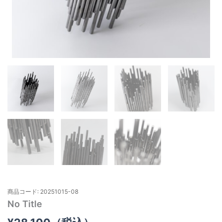
商品コード: 20251015-08
No Title