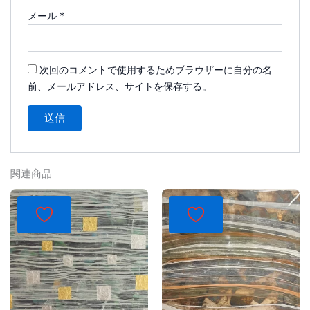
メール
*
次回のコメントで使用するためブラウザーに自分の名
前、メールアドレス、サイトを保存する。
関連商品