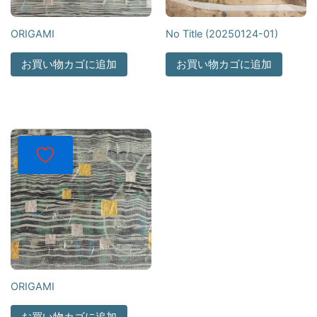
ORIGAMI
No Title (20250124-01)
お買い物カゴに追加
お買い物カゴに追加
ORIGAMI