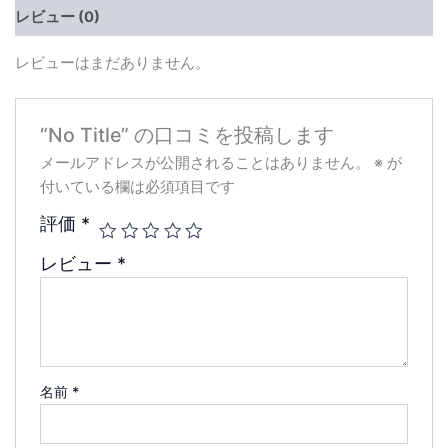
レビュー (0)
レビューはまだありません。
“No Title” の口コミを投稿します
メールアドレスが公開されることはありません。
※
が
付いている欄は必須項目です
評価
*
レビュー
*
名前
*