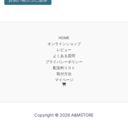
お買い物カゴに追加
HOME
オンラインショップ
レビュー
よくある質問
プライバシーポリシー
配送料リスト
取付方法
マイページ
Copyright © 2026 A&MSTORE