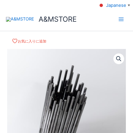
Japanese
▼
A&MSTORE
お気に入りに追加