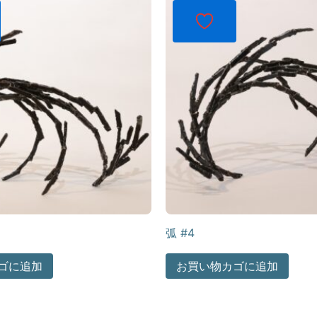
弧 #4
ゴに追加
お買い物カゴに追加