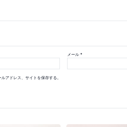
メール
*
ールアドレス、サイトを保存する。