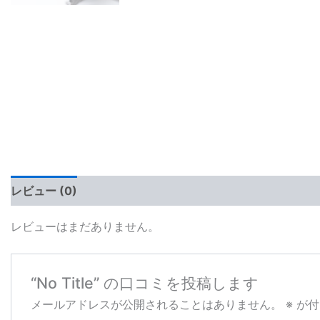
レビュー (0)
レビューはまだありません。
“No Title” の口コミを投稿します
メールアドレスが公開されることはありません。
※
が付