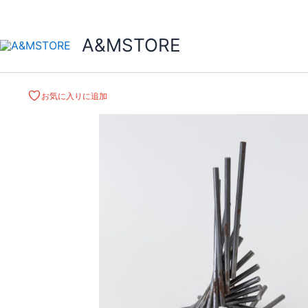
A&MSTORE
お気に入りに追加