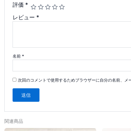
評価
*
レビュー
*
名前
*
次回のコメントで使用するためブラウザーに自分の名前、メ
関連商品