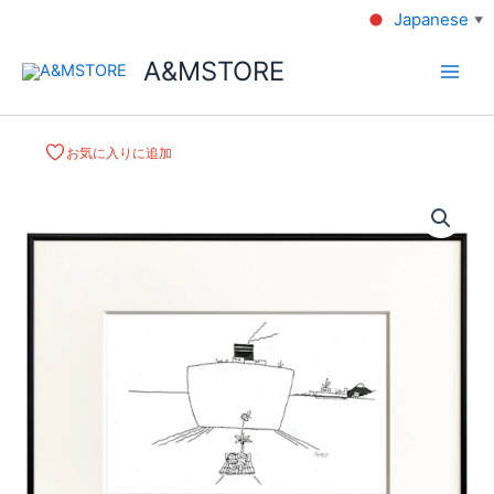
Japanese
▼
A&MSTORE
お気に入りに追加