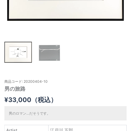
商品コード: 20200404-10
男の旅路
¥
33,000
（税込）
男のロマン…だそうです。
Artist
江戸川 五郎