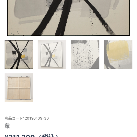
商品コード: 20190109-36
衆