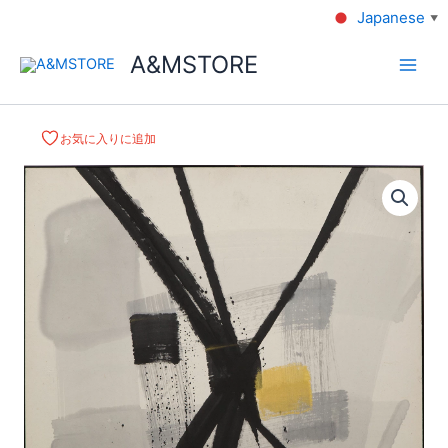
Japanese
▼
A&MSTORE
お気に入りに追加