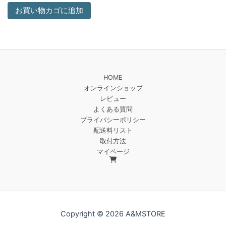
お買い物カゴに追加
HOME
オンラインショップ
レビュー
よくある質問
プライバシーポリシー
配送料リスト
取付方法
マイページ
Copyright © 2026 A&MSTORE