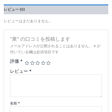
レビュー (0)
レビューはまだありません。
“衆” の口コミを投稿します
メールアドレスが公開されることはありません。
※
が
付いている欄は必須項目です
評価
*
レビュー
*
名前
*