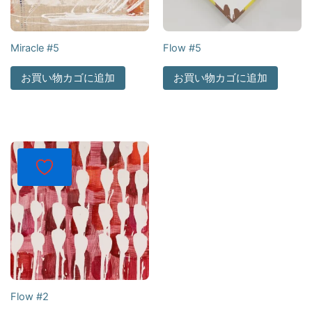
Miracle #5
Flow #5
お買い物カゴに追加
お買い物カゴに追加
Flow #2