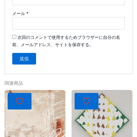
メール
*
次回のコメントで使用するためブラウザーに自分の名
前、メールアドレス、サイトを保存する。
関連商品