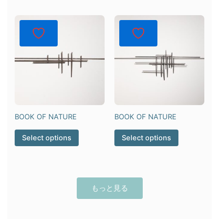
BOOK OF NATURE
BOOK OF NATURE
Select options
Select options
もっと見る