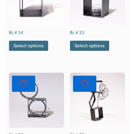
転＃34
転＃33
Select options
Select options