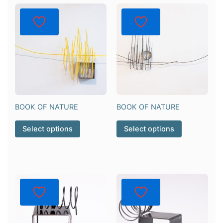
BOOK OF NATURE
BOOK OF NATURE
Select options
Select options