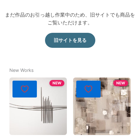
まだ作品のお引っ越し作業中のため、旧サイトでも商品を
ご覧いただけます。
旧サイトを見る
New Works
NEW
NEW