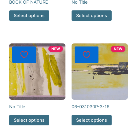
BOOK OF NATURE
No Title
Select options
Select options
NEW
NEW
No Title
06-031030P-3-16
Select options
Select options