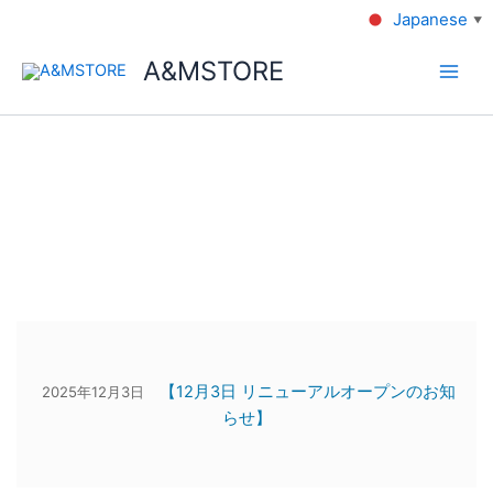
Japanese
▼
A&MSTORE
【12月3日 リニューアルオープンのお知
2025年12月3日
らせ】