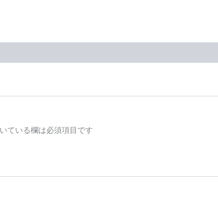
いている欄は必須項目です