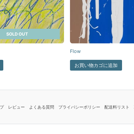
SOLD OUT
Flow
お買い物カゴに追加
プ
レビュー
よくある質問
プライバシーポリシー
配送料リスト