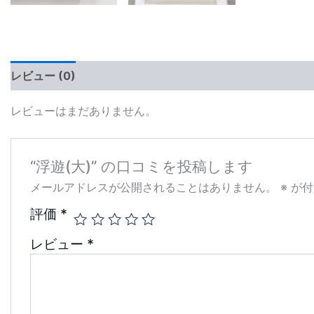
レビュー (0)
レビューはまだありません。
“浮遊(大)” の口コミを投稿します
メールアドレスが公開されることはありません。
※
が付
評価
*
レビュー
*