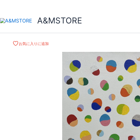
A&MSTORE
お気に入りに追加