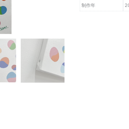
制作年
2