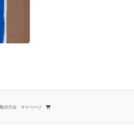
取付方法
マイページ