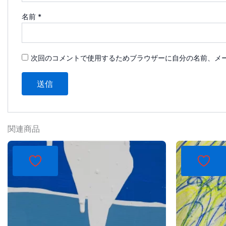
名前
*
次回のコメントで使用するためブラウザーに自分の名前、メ
関連商品