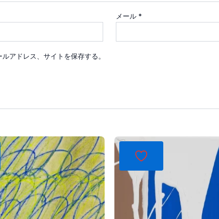
メール
*
ールアドレス、サイトを保存する。