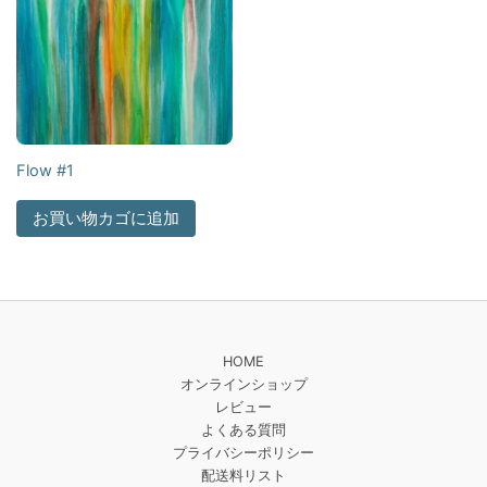
Flow #1
お買い物カゴに追加
HOME
オンラインショップ
レビュー
よくある質問
プライバシーポリシー
配送料リスト