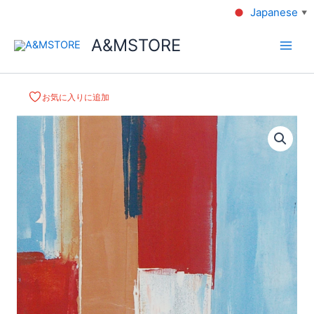
Japanese
▼
A&MSTORE
お気に入りに追加