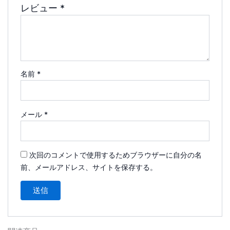
レビュー
*
名前
*
メール
*
次回のコメントで使用するためブラウザーに自分の名
前、メールアドレス、サイトを保存する。