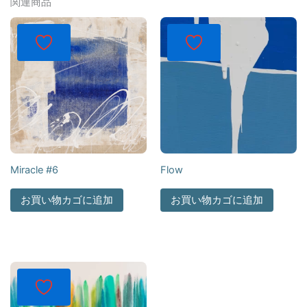
関連商品
Miracle #6
Flow
お買い物カゴに追加
お買い物カゴに追加