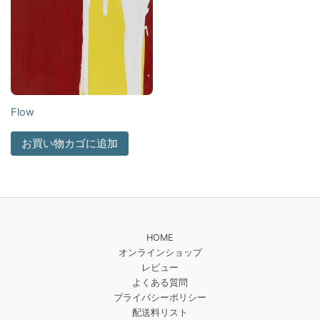
Flow
お買い物カゴに追加
HOME
オンラインショップ
レビュー
よくある質問
プライバシーポリシー
配送料リスト