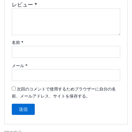
レビュー
*
名前
*
メール
*
次回のコメントで使用するためブラウザーに自分の名
前、メールアドレス、サイトを保存する。