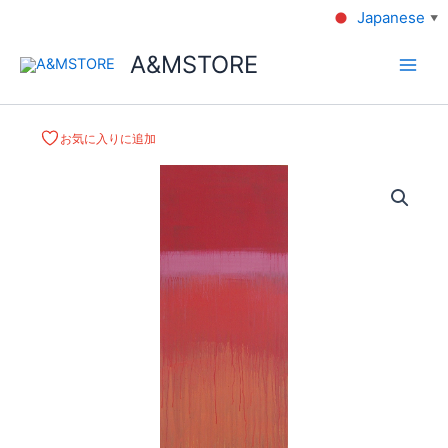
Japanese
▼
A&MSTORE
お気に入りに追加