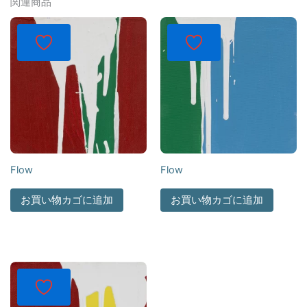
関連商品
Flow
Flow
お買い物カゴに追加
お買い物カゴに追加