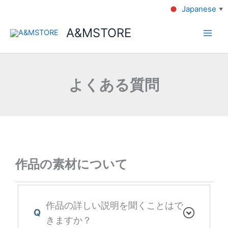
Japanese
▼
A&MSTORE
よくある質問
作品の素材について
作品の詳しい説明を聞くことはで
Q
きますか？