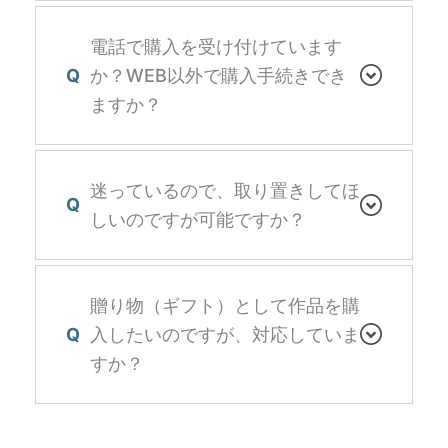
電話で購入を受け付けています
Q
か？WEB以外で購入手続きでき
ますか？
迷っているので、取り置きしてほ
Q
しいのですが可能ですか？
贈り物（ギフト）として作品を購
Q
入したいのですが、対応していま
すか？