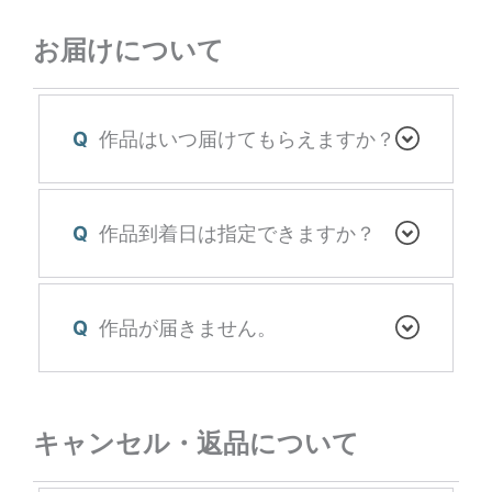
お届けについて
Q
作品はいつ届けてもらえますか？
Q
作品到着日は指定できますか？
Q
作品が届きません。
キャンセル・返品について