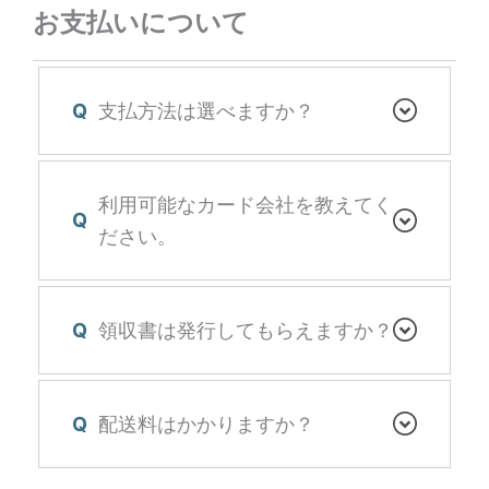
お支払いについて
Q
支払方法は選べますか？
利用可能なカード会社を教えてく
Q
ださい。
Q
領収書は発行してもらえますか？
Q
配送料はかかりますか？