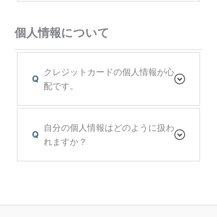
個人情報について
クレジットカードの個人情報が心
Q
配です。
自分の個人情報はどのように扱わ
Q
れますか？