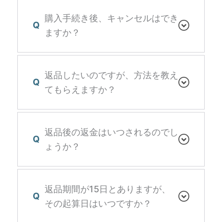
購入手続き後、キャンセルはでき
Q
ますか？
返品したいのですが、方法を教え
Q
てもらえますか？
返品後の返金はいつされるのでし
Q
ょうか？
返品期間が15日とありますが、
Q
その起算日はいつですか？