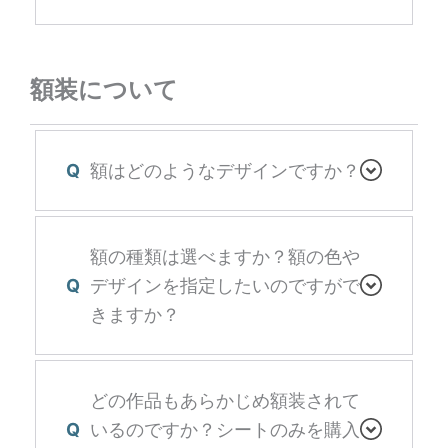
額装について
Q
額はどのようなデザインですか？
額の種類は選べますか？額の色や
Q
デザインを指定したいのですがで
きますか？
どの作品もあらかじめ額装されて
Q
いるのですか？シートのみを購入