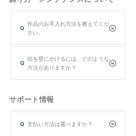
作品のお手入れ方法を教えてくだ
Q
さい。
絵を壁にかけるには、どのような
Q
方法がありますか？
サポート情報
Q
支払い方法は選べますか？