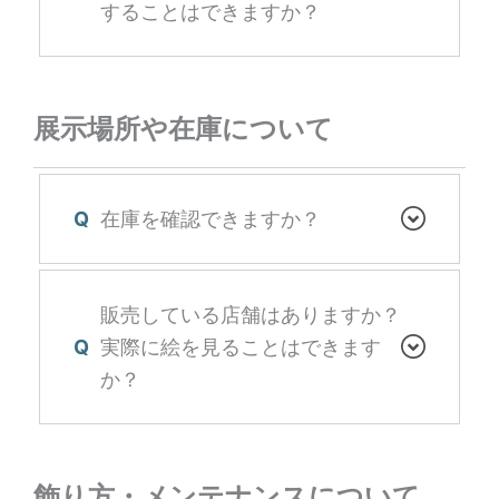
することはできますか？
展示場所や在庫について
Q
在庫を確認できますか？
販売している店舗はありますか？
Q
実際に絵を見ることはできます
か？
飾り方・メンテナンスについて