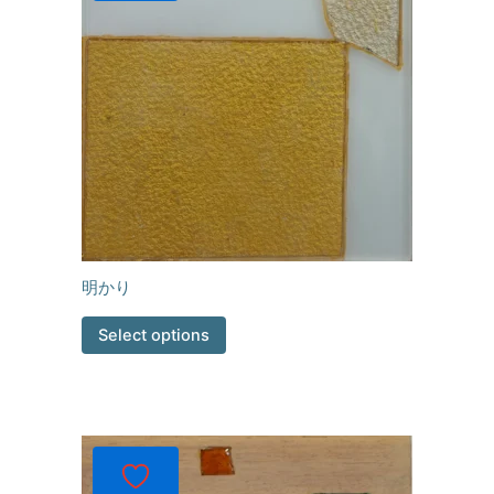
明かり
Select options