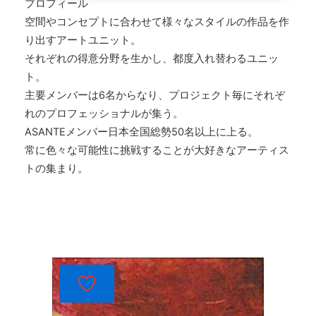
プロフィール
空間やコンセプトに合わせて様々なスタイルの作品を作
り出すアートユニット。
それぞれの得意分野を生かし、都度入れ替わるユニッ
ト。
主要メンバーは6名からなり、プロジェクト毎にそれぞ
れのプロフェッショナルが集う。
ASANTEメンバー日本全国総勢50名以上に上る。
常に色々な可能性に挑戦することが大好きなアーティス
トの集まり。