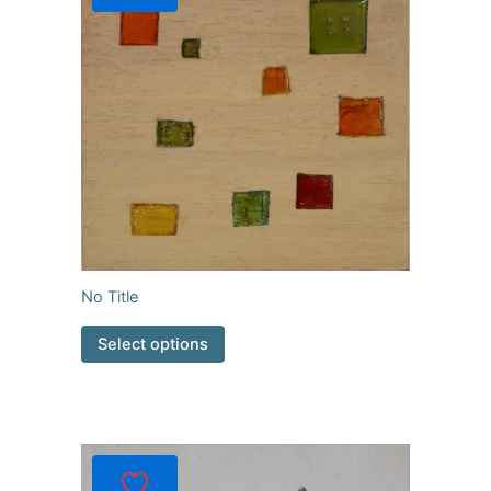
No Title
Select options