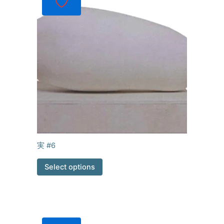
実 #6
Select options