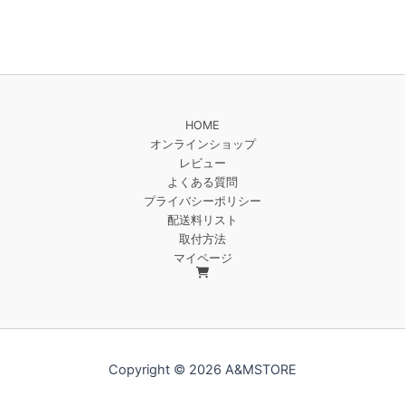
HOME
オンラインショップ
レビュー
よくある質問
プライバシーポリシー
配送料リスト
取付方法
マイページ
Copyright © 2026 A&MSTORE