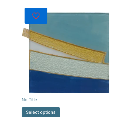
No Title
Select options