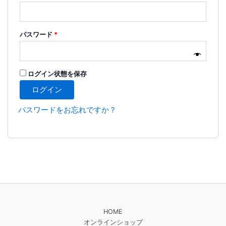
パスワード
*
ログイン状態を保存
ログイン
パスワードをお忘れですか ?
HOME
オンラインショップ