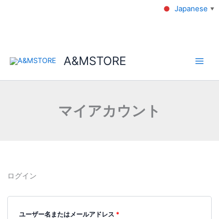
Japanese
▼
A&MSTORE
マイアカウント
ログイン
ユーザー名またはメールアドレス
*