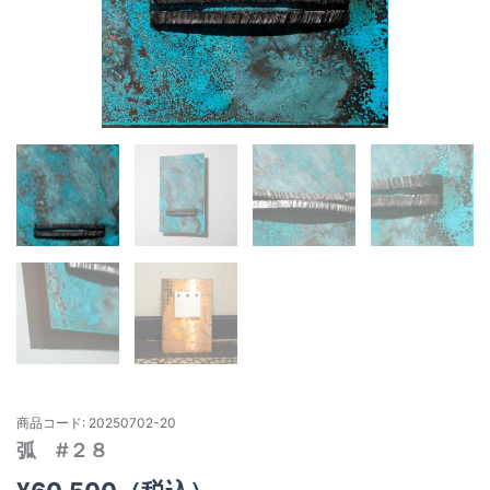
商品コード: 20250702-20
弧 #２８