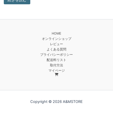
続きを読む
HOME
オンラインショップ
レビュー
よくある質問
プライバシーポリシー
配送料リスト
取付方法
マイページ
Copyright © 2026 A&MSTORE