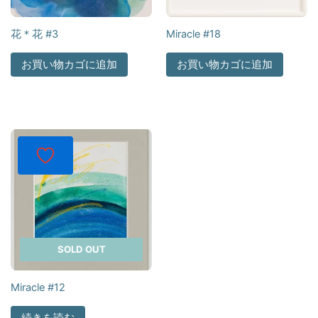
花＊花 #3
Miracle #18
お買い物カゴに追加
お買い物カゴに追加
SOLD OUT
Miracle #12