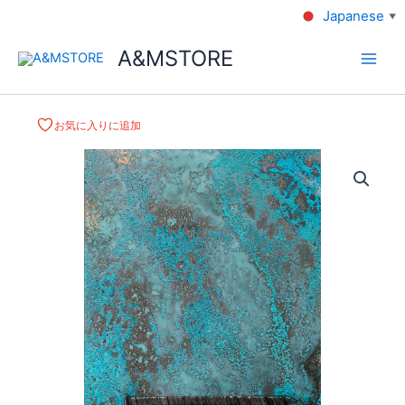
Japanese
▼
A&MSTORE
お気に入りに追加