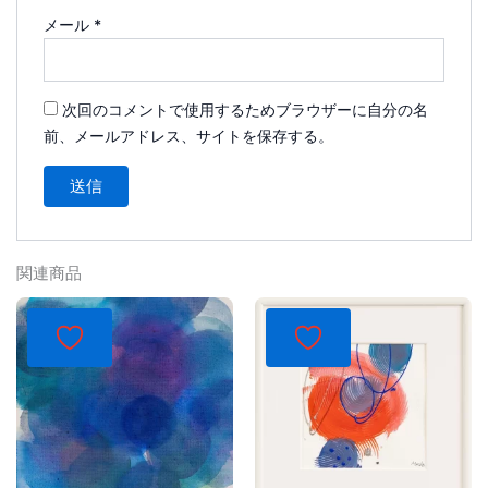
メール
*
次回のコメントで使用するためブラウザーに自分の名
前、メールアドレス、サイトを保存する。
関連商品