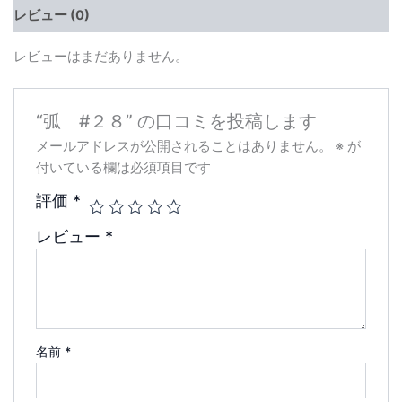
レビュー (0)
レビューはまだありません。
“弧 #２８” の口コミを投稿します
メールアドレスが公開されることはありません。
※
が
付いている欄は必須項目です
評価
*
レビュー
*
名前
*