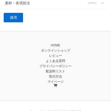
素材・表現技法
2302
適用
HOME
オンラインショップ
レビュー
よくある質問
プライバシーポリシー
配送料リスト
取付方法
マイページ