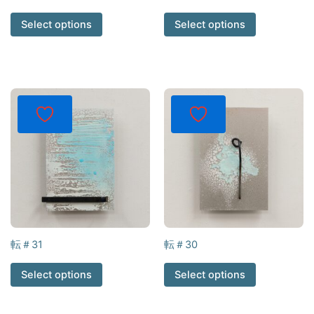
Select options
Select options
転＃31
転＃30
Select options
Select options