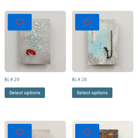
転＃29
転＃28
Select options
Select options