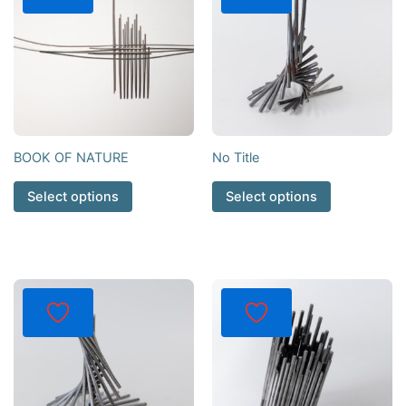
BOOK OF NATURE
No Title
Select options
Select options