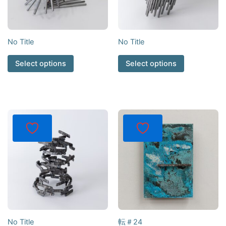
No Title
No Title
Select options
Select options
No Title
転＃24