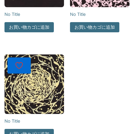
No Title
No Title
お買い物カゴに追加
お買い物カゴに追加
No Title