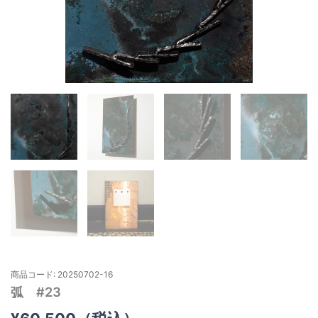
商品コード: 20250702-16
弧 #23