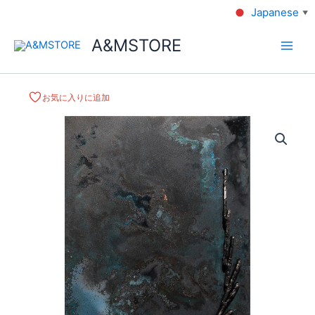
Japanese
▼
A&MSTORE
お気に入りに追加