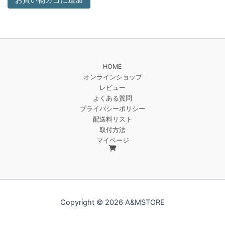
お買い物カゴに追加
HOME
オンラインショップ
レビュー
よくある質問
プライバシーポリシー
配送料リスト
取付方法
マイページ
Copyright © 2026 A&MSTORE