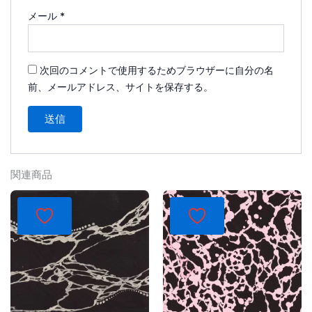
メール
*
次回のコメントで使用するためブラウザーに自分の名
前、メールアドレス、サイトを保存する。
関連商品