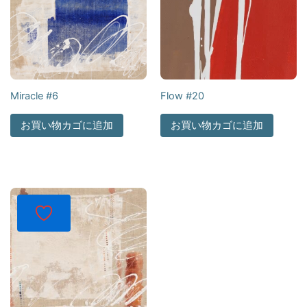
Miracle #6
Flow #20
お買い物カゴに追加
お買い物カゴに追加