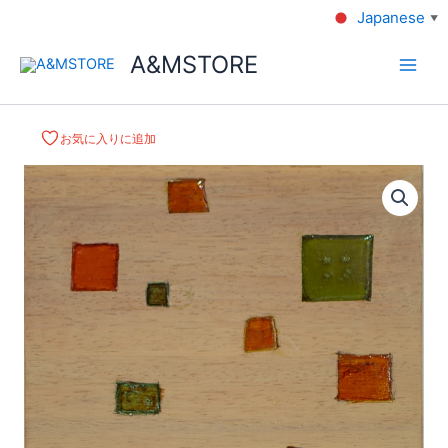
Japanese
▼
A&MSTORE
お気に入りに追加