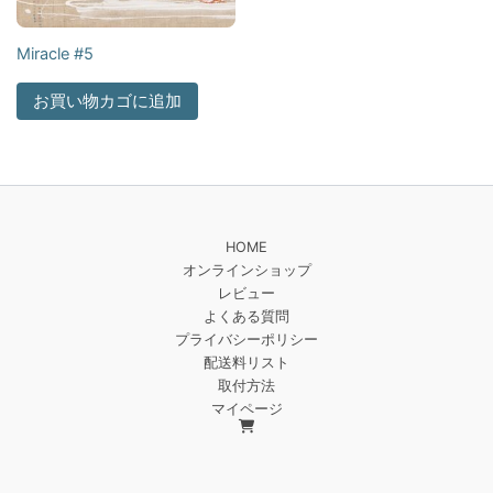
Miracle #5
お買い物カゴに追加
HOME
オンラインショップ
レビュー
よくある質問
プライバシーポリシー
配送料リスト
取付方法
マイページ