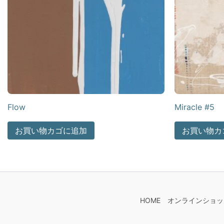
Flow
Miracle #5
お買い物カゴに追加
お買い物カ
HOME
オンラインショッ