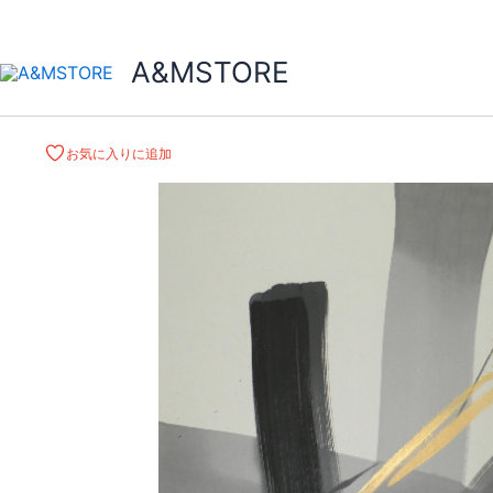
A&MSTORE
お気に入りに追加