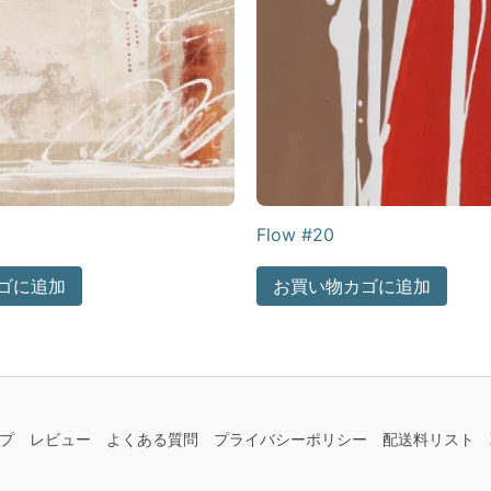
Flow #20
ゴに追加
お買い物カゴに追加
プ
レビュー
よくある質問
プライバシーポリシー
配送料リスト