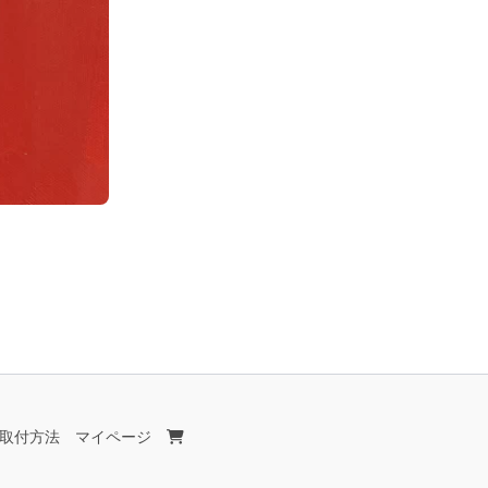
取付方法
マイページ