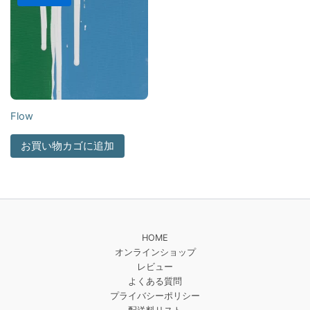
Flow
お買い物カゴに追加
HOME
オンラインショップ
レビュー
よくある質問
プライバシーポリシー