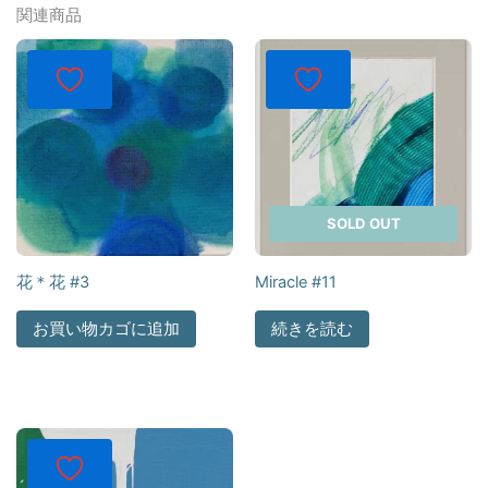
関連商品
SOLD OUT
花＊花 #3
Miracle #11
お買い物カゴに追加
続きを読む