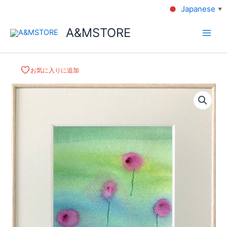
Japanese
▼
A&MSTORE
お気に入りに追加