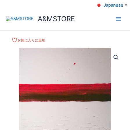
Japanese
▼
A&MSTORE
お気に入りに追加