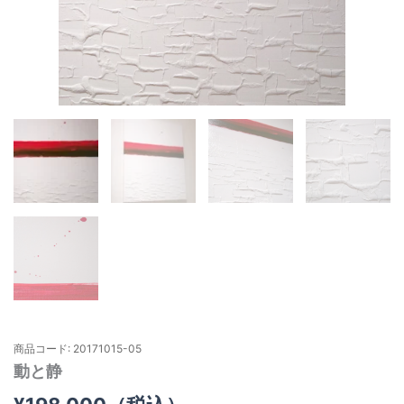
商品コード: 20171015-05
動と静