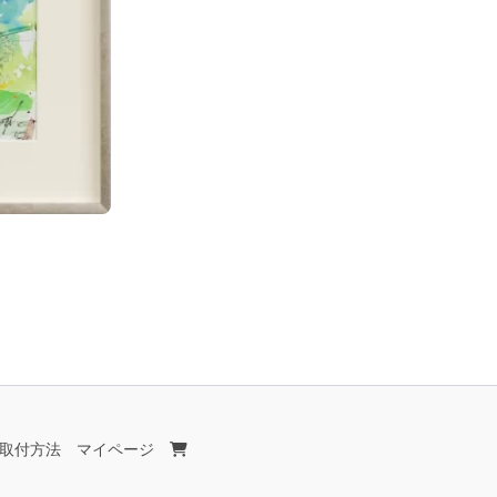
取付方法
マイページ