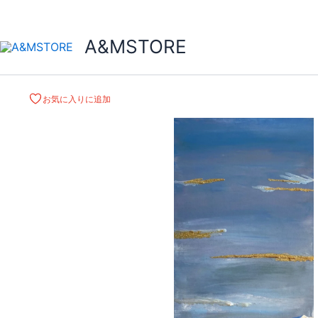
A&MSTORE
お気に入りに追加