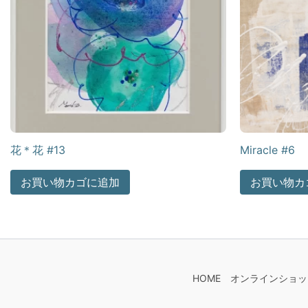
花＊花 #13
Miracle #6
お買い物カゴに追加
お買い物カ
HOME
オンラインショッ