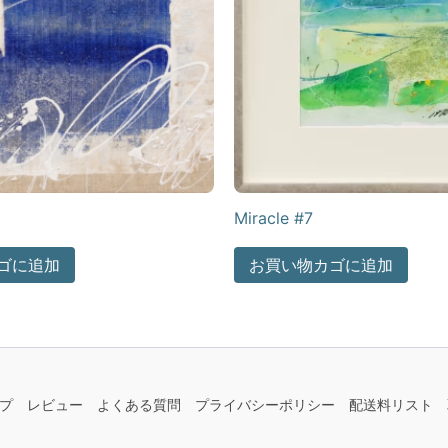
Miracle #7
ゴに追加
お買い物カゴに追加
プ
レビュー
よくある質問
プライバシーポリシー
配送料リスト