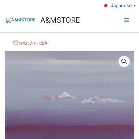
Japanese
▼
A&MSTORE
お気に入りに追加