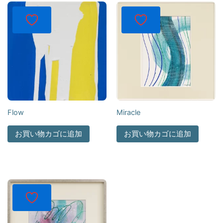
Flow
Miracle
お買い物カゴに追加
お買い物カゴに追加