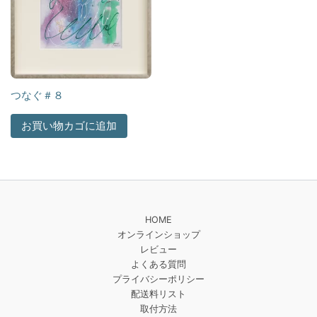
つなぐ＃８
お買い物カゴに追加
HOME
オンラインショップ
レビュー
よくある質問
プライバシーポリシー
配送料リスト
取付方法