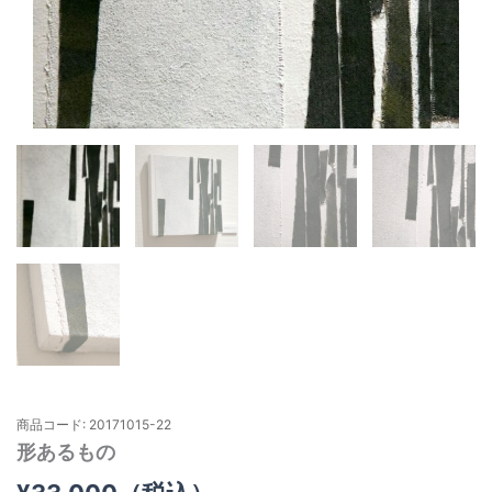
商品コード: 20171015-22
形あるもの