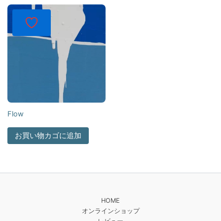
Flow
お買い物カゴに追加
HOME
オンラインショップ