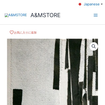
Japanese
▼
A&MSTORE
お気に入りに追加