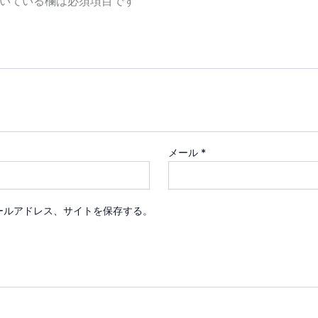
いている欄は必須項目です
メール
*
ールアドレス、サイトを保存する。