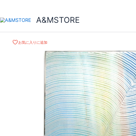
A&MSTORE
お気に入りに追加