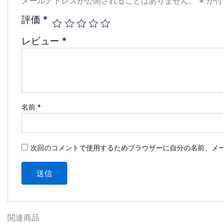
メールアドレスが公開されることはありません。
※
が付
評価
*
レビュー
*
名前
*
次回のコメントで使用するためブラウザーに自分の名前、メ
関連商品