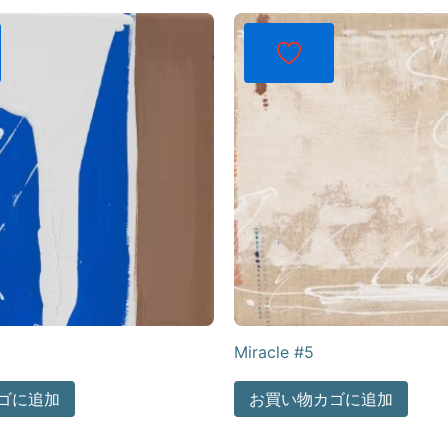
Miracle #5
ゴに追加
お買い物カゴに追加