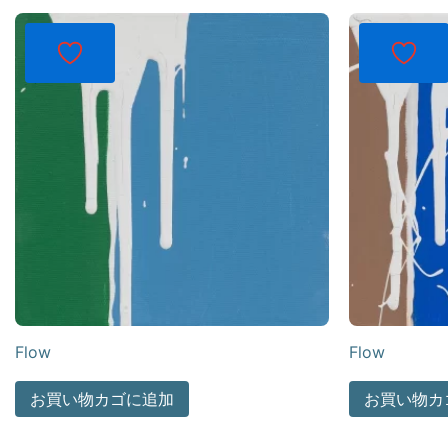
Flow
Flow
お買い物カゴに追加
お買い物カ