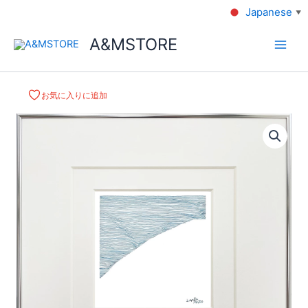
Japanese
▼
A&MSTORE
お気に入りに追加