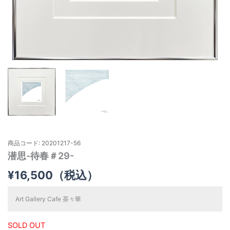
商品コード: 20201217-56
潜思-待春＃29-
¥
16,500
（税込）
Art Gallery Cafe 茶々華
SOLD OUT