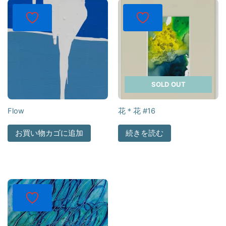
SOLD OUT
Flow
花＊花 #16
お買い物カゴに追加
続きを読む