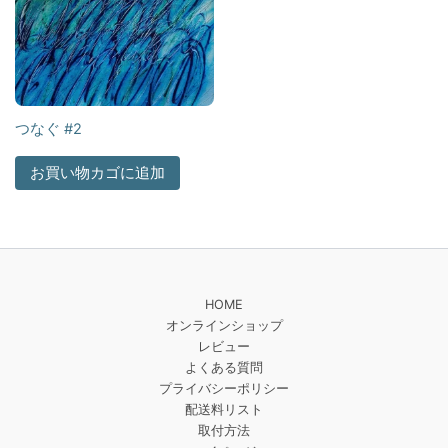
つなぐ #2
お買い物カゴに追加
HOME
オンラインショップ
レビュー
よくある質問
プライバシーポリシー
配送料リスト
取付方法