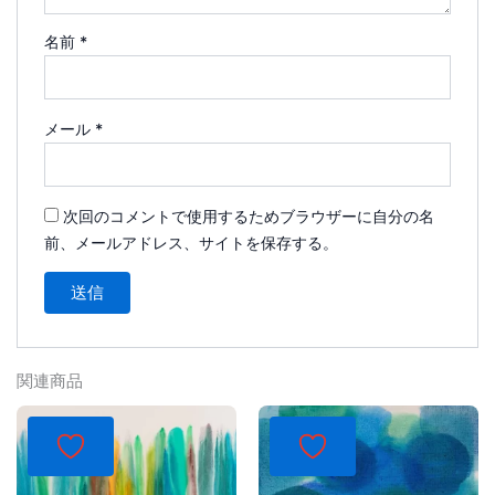
名前
*
メール
*
次回のコメントで使用するためブラウザーに自分の名
前、メールアドレス、サイトを保存する。
関連商品