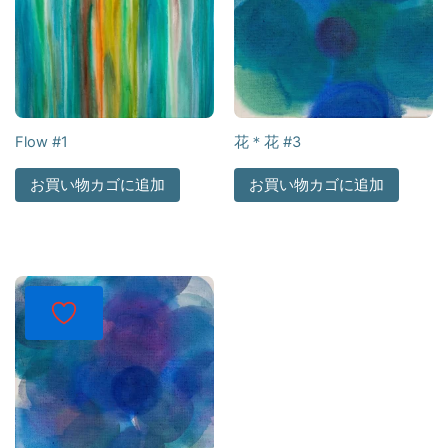
Flow #1
花＊花 #3
お買い物カゴに追加
お買い物カゴに追加