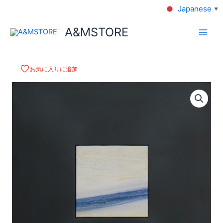
Japanese
▼
A&MSTORE
お気に入りに追加