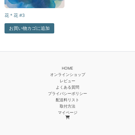
花＊花 #3
お買い物カゴに追加
HOME
オンラインショップ
レビュー
よくある質問
プライバシーポリシー
配送料リスト
取付方法
マイページ