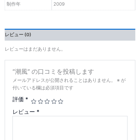
制作年
2009
レビュー (0)
レビューはまだありません。
“潮風” の口コミを投稿します
メールアドレスが公開されることはありません。
※
が
付いている欄は必須項目です
評価
*
レビュー
*