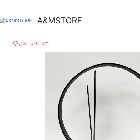
A&MSTORE
お気に入りに追加