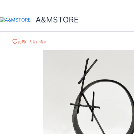
A&MSTORE
お気に入りに追加