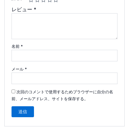
レビュー
*
名前
*
メール
*
次回のコメントで使用するためブラウザーに自分の名
前、メールアドレス、サイトを保存する。