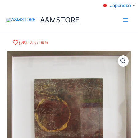
Japanese
▼
A&MSTORE
お気に入りに追加