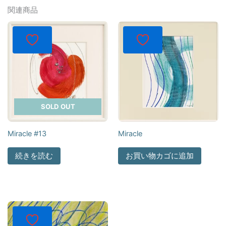
関連商品
SOLD OUT
Miracle #13
Miracle
続きを読む
お買い物カゴに追加