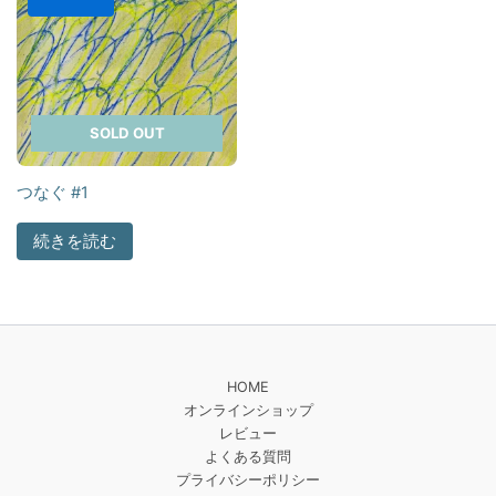
SOLD OUT
つなぐ #1
続きを読む
HOME
オンラインショップ
レビュー
よくある質問
プライバシーポリシー