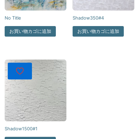
No Title
Shadow350#4
お買い物カゴに追加
お買い物カゴに追加
Shadow1500#1