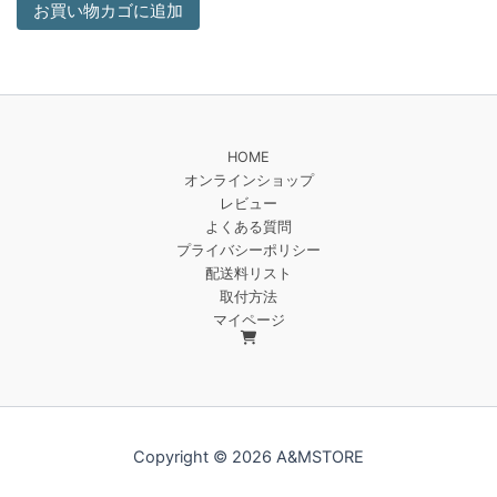
お買い物カゴに追加
HOME
オンラインショップ
レビュー
よくある質問
プライバシーポリシー
配送料リスト
取付方法
マイページ
Copyright © 2026 A&MSTORE