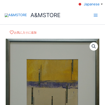
Japanese
▼
A&MSTORE
お気に入りに追加