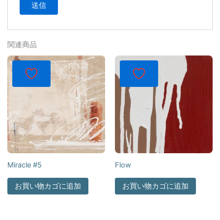
関連商品
Miracle #5
Flow
お買い物カゴに追加
お買い物カゴに追加