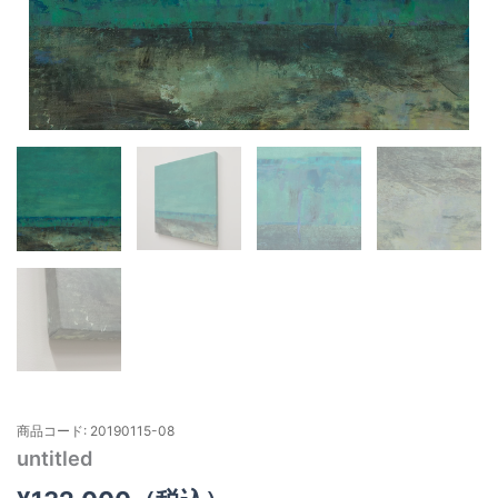
商品コード: 20190115-08
untitled