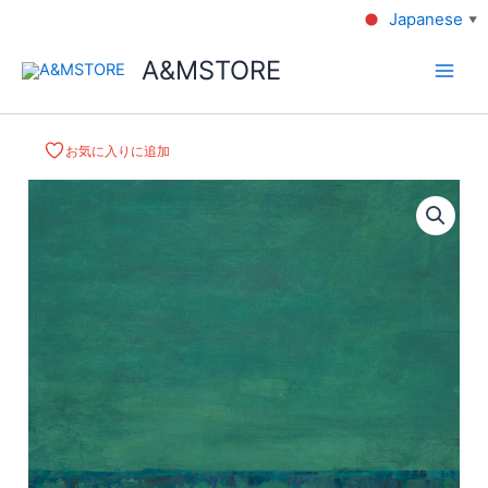
Japanese
▼
A&MSTORE
お気に入りに追加