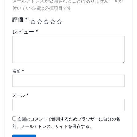
メールアドレスが公開されることはありません。
※
が
付いている欄は必須項目です
評価
*
レビュー
*
名前
*
メール
*
次回のコメントで使用するためブラウザーに自分の名
前、メールアドレス、サイトを保存する。