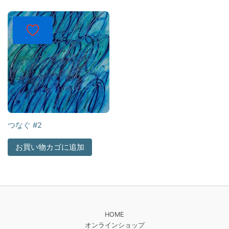
つなぐ #2
お買い物カゴに追加
HOME
オンラインショップ