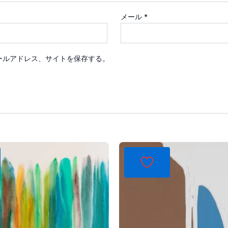
メール
*
ールアドレス、サイトを保存する。