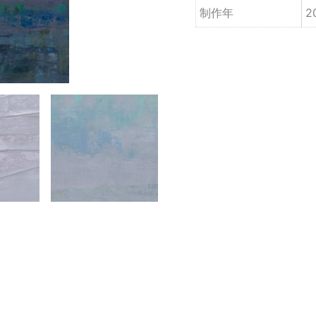
制作年
2