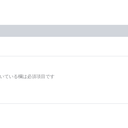
いている欄は必須項目です