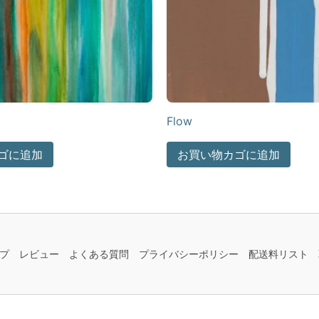
Flow
ゴに追加
お買い物カゴに追加
プ
レビュー
よくある質問
プライバシーポリシー
配送料リスト