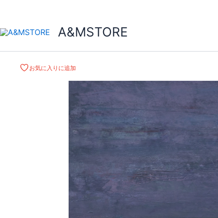
A&MSTORE
お気に入りに追加