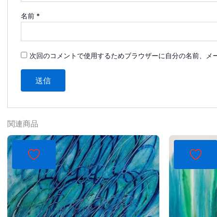
名前
*
次回のコメントで使用するためブラウザーに自分の名前、メ
関連商品