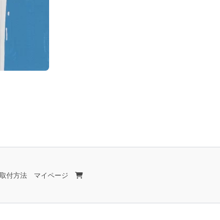
取付方法
マイページ