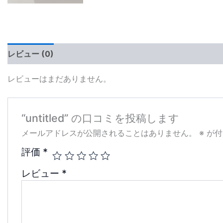
レビュー (0)
レビューはまだありません。
“untitled” の口コミを投稿します
メールアドレスが公開されることはありません。
※
が付
評価
*
レビュー
*