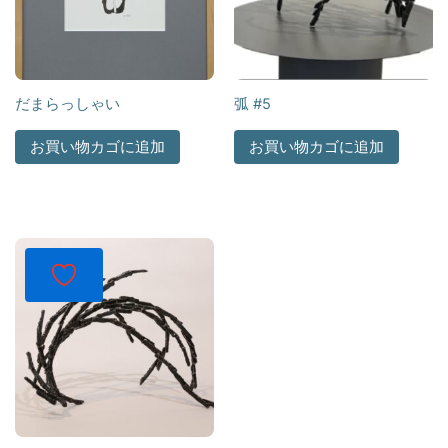
だまらっしゃい
弧 #5
お買い物カゴに追加
お買い物カゴに追加