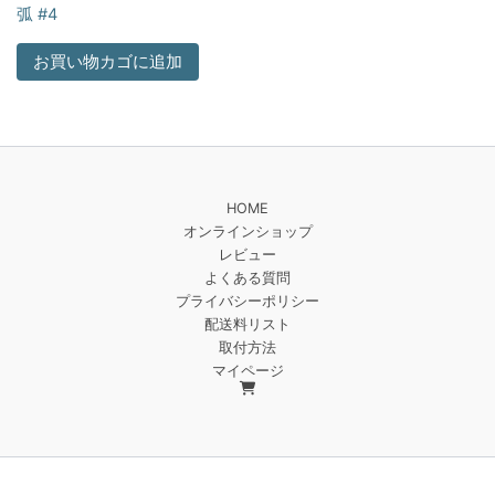
弧 #4
お買い物カゴに追加
HOME
オンラインショップ
レビュー
よくある質問
プライバシーポリシー
配送料リスト
取付方法
マイページ