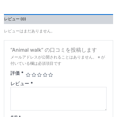
レビュー (0)
レビューはまだありません。
“Animal walk” の口コミを投稿します
メールアドレスが公開されることはありません。
※
が
付いている欄は必須項目です
評価
*
レビュー
*
名前
*