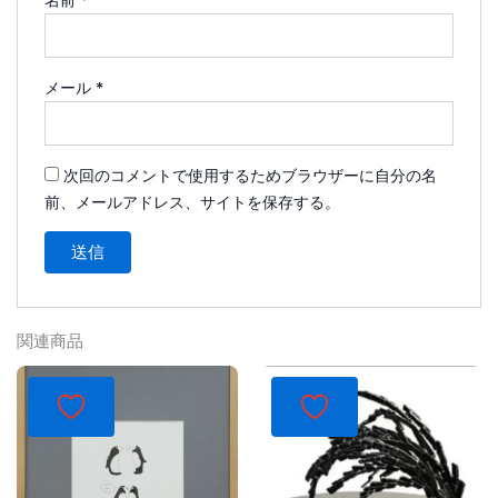
メール
*
次回のコメントで使用するためブラウザーに自分の名
前、メールアドレス、サイトを保存する。
関連商品