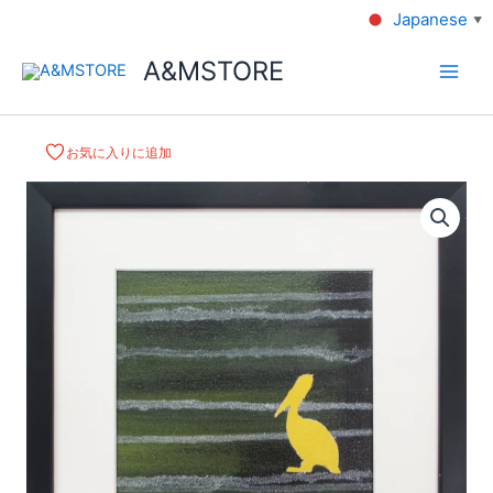
Japanese
▼
A&MSTORE
お気に入りに追加