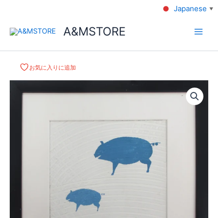
Japanese
▼
A&MSTORE
お気に入りに追加