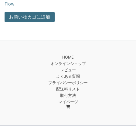
Flow
お買い物カゴに追加
HOME
オンラインショップ
レビュー
よくある質問
プライバシーポリシー
配送料リスト
取付方法
マイページ