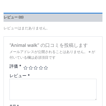
レビュー (0)
レビューはまだありません。
“Animal walk” の口コミを投稿します
メールアドレスが公開されることはありません。
※
が
付いている欄は必須項目です
評価
*
レビュー
*
名前
*