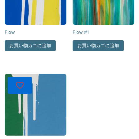
Flow
Flow #1
お買い物カゴに追加
お買い物カゴに追加