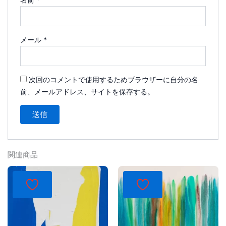
メール
*
次回のコメントで使用するためブラウザーに自分の名
前、メールアドレス、サイトを保存する。
関連商品