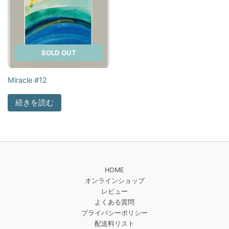
SOLD OUT
Miracle #12
続きを読む
HOME
オンラインショップ
レビュー
よくある質問
プライバシーポリシー
配送料リスト