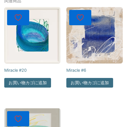
関連商品
Miracle #20
Miracle #6
お買い物カゴに追加
お買い物カゴに追加