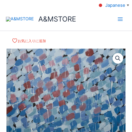
Japanese
▼
A&MSTORE
お気に入りに追加