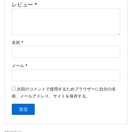
レビュー
*
名前
*
メール
*
次回のコメントで使用するためブラウザーに自分の名
前、メールアドレス、サイトを保存する。