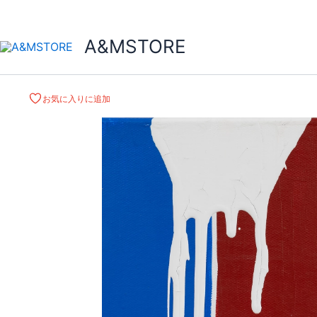
A&MSTORE
お気に入りに追加