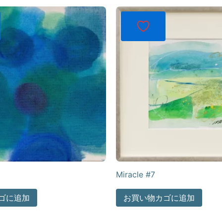
Miracle #7
ゴに追加
お買い物カゴに追加