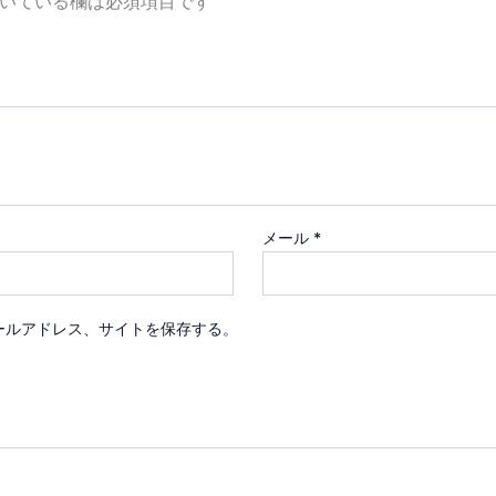
いている欄は必須項目です
メール
*
ールアドレス、サイトを保存する。