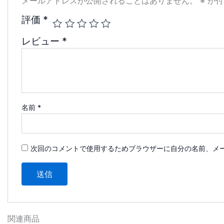
メールアドレスが公開されることはありません。
※
が付
評価
*
レビュー
*
名前
*
次回のコメントで使用するためブラウザーに自分の名前、メ
関連商品