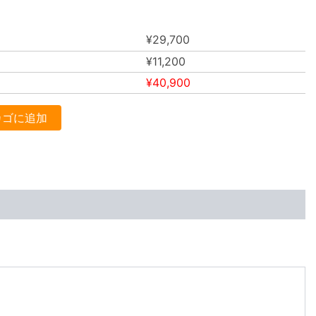
¥
29,700
¥
11,200
¥
40,900
カゴに追加