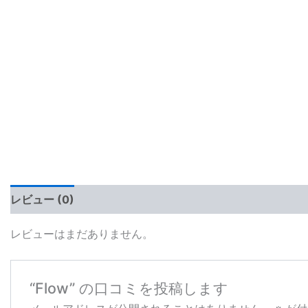
レビュー (0)
レビューはまだありません。
“Flow” の口コミを投稿します