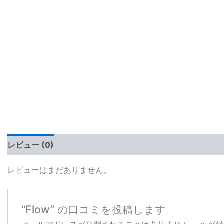
レビュー (0)
レビューはまだありません。
“Flow” の口コミを投稿します