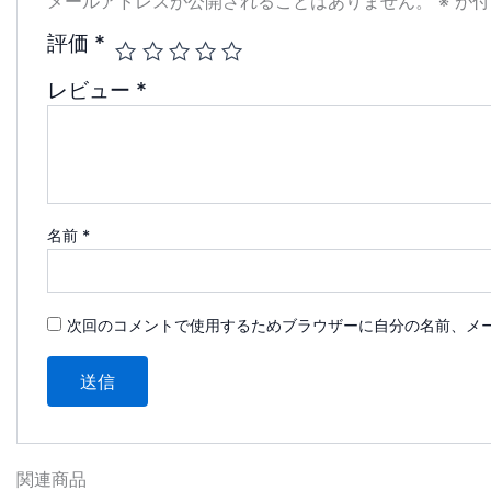
メールアドレスが公開されることはありません。
※
が付
評価
*
レビュー
*
名前
*
次回のコメントで使用するためブラウザーに自分の名前、メ
関連商品