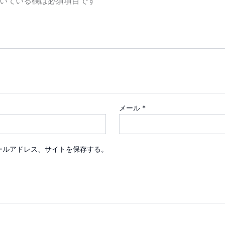
いている欄は必須項目です
メール
*
ールアドレス、サイトを保存する。