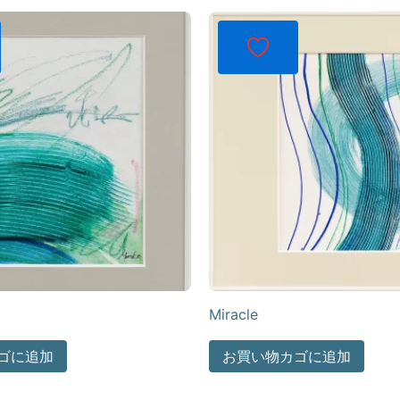
Miracle
ゴに追加
お買い物カゴに追加