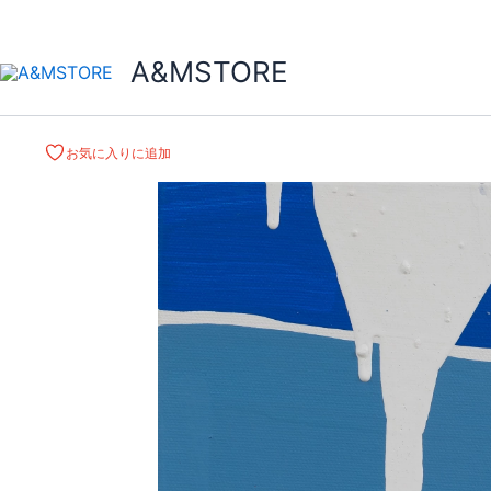
A&MSTORE
お気に入りに追加