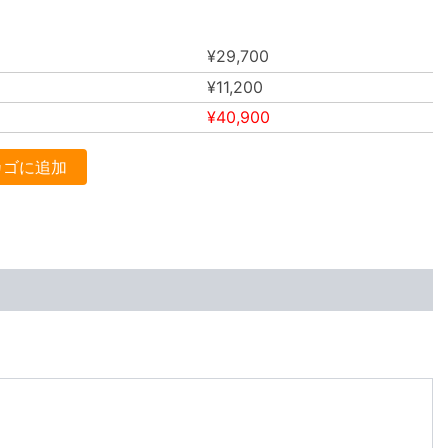
¥
29,700
¥
11,200
¥
40,900
カゴに追加