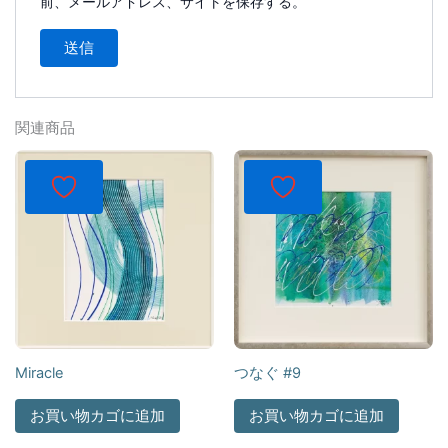
前、メールアドレス、サイトを保存する。
関連商品
Miracle
つなぐ #9
お買い物カゴに追加
お買い物カゴに追加