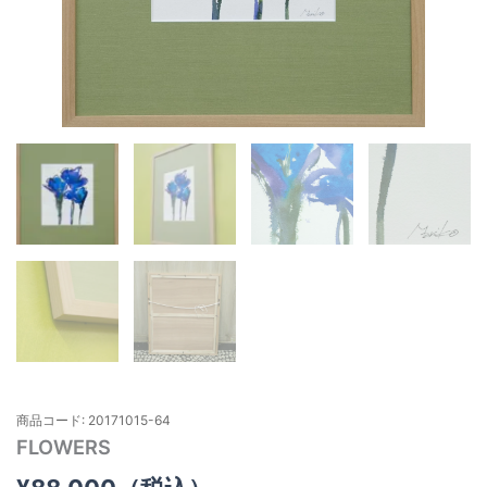
商品コード: 20171015-64
FLOWERS