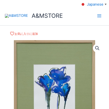
Japanese
▼
A&MSTORE
お気に入りに追加