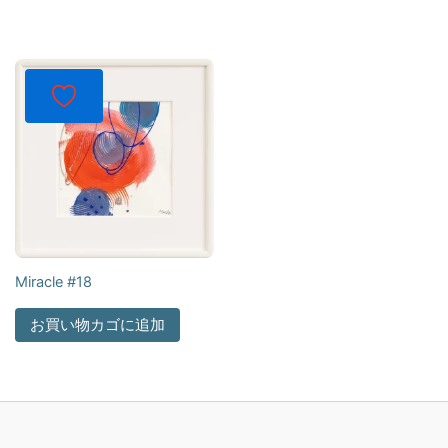
Miracle #18
お買い物カゴに追加