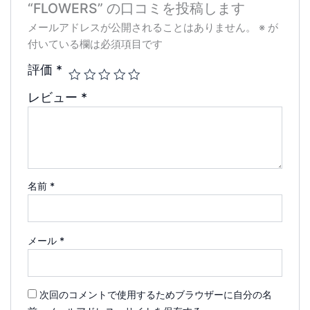
“FLOWERS” の口コミを投稿します
メールアドレスが公開されることはありません。
※
が
付いている欄は必須項目です
評価
*
レビュー
*
名前
*
メール
*
次回のコメントで使用するためブラウザーに自分の名