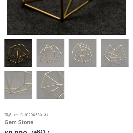
商品コード: 20200630-34
Gem Stone