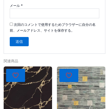
メール
*
次回のコメントで使用するためブラウザーに自分の名
前、メールアドレス、サイトを保存する。
関連商品