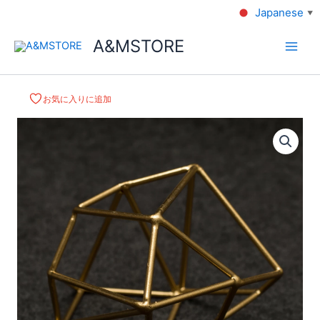
Japanese
▼
A&MSTORE
お気に入りに追加