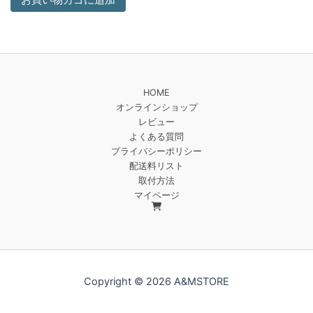
お買い物カゴに追加
HOME
オンラインショップ
レビュー
よくある質問
プライバシーポリシー
配送料リスト
取付方法
マイページ
Copyright © 2026 A&MSTORE