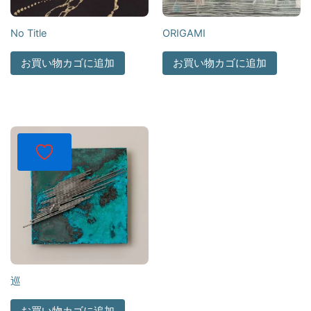
No Title
ORIGAMI
お買い物カゴに追加
お買い物カゴに追加
巡