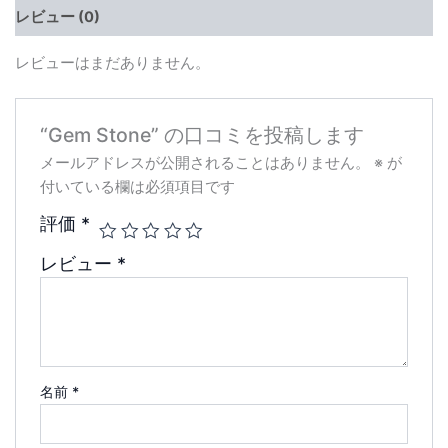
レビュー (0)
レビューはまだありません。
“Gem Stone” の口コミを投稿します
メールアドレスが公開されることはありません。
※
が
付いている欄は必須項目です
評価
*
レビュー
*
名前
*