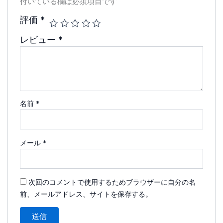
付いている欄は必須項目です
評価
*
レビュー
*
名前
*
メール
*
次回のコメントで使用するためブラウザーに自分の名
前、メールアドレス、サイトを保存する。