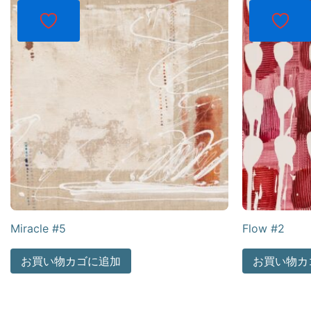
Miracle #5
Flow #2
お買い物カゴに追加
お買い物カ