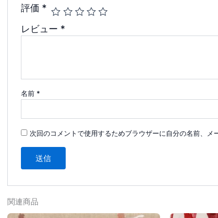
評価
*
レビュー
*
名前
*
次回のコメントで使用するためブラウザーに自分の名前、メ
関連商品