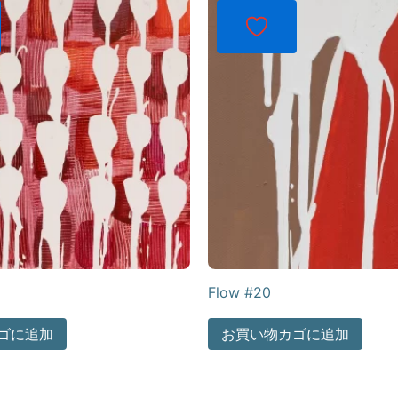
Flow #20
ゴに追加
お買い物カゴに追加