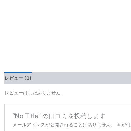
レビュー (0)
レビューはまだありません。
“No Title” の口コミを投稿します
メールアドレスが公開されることはありません。
※
が付