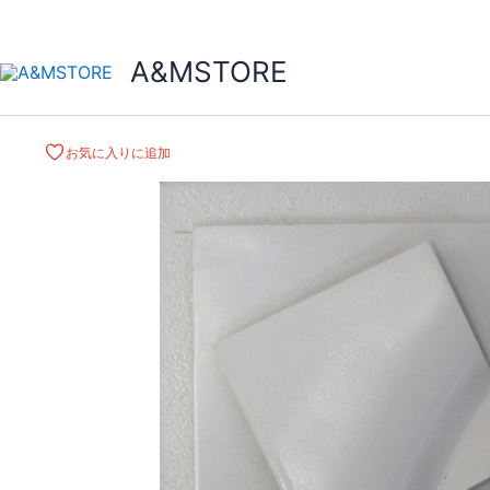
A&MSTORE
お気に入りに追加