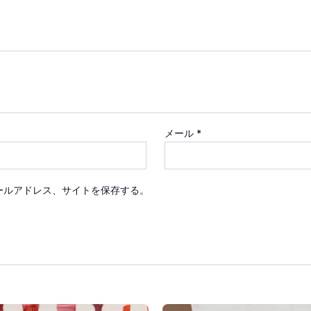
メール
*
ールアドレス、サイトを保存する。