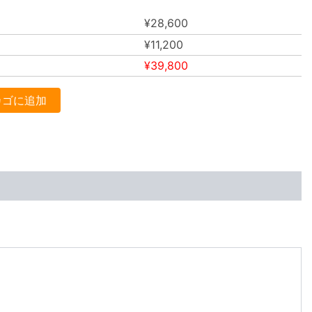
¥
28,600
¥
11,200
¥
39,800
カゴに追加