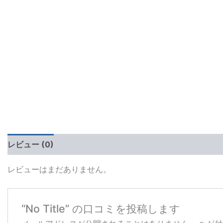
レビュー (0)
レビューはまだありません。
“No Title” の口コミを投稿します