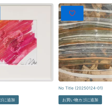
No Title (20250124-01)
ゴに追加
お買い物カゴに追加