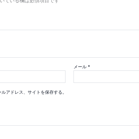
いている欄は必須項目です
メール
*
ールアドレス、サイトを保存する。