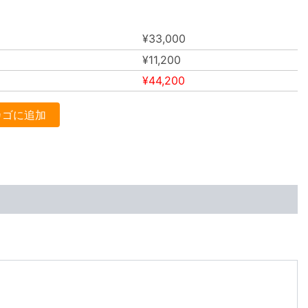
¥
33,000
¥
11,200
¥
44,200
カゴに追加