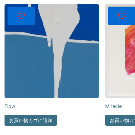
Flow
Miracle
お買い物カゴに追加
お買い物カ