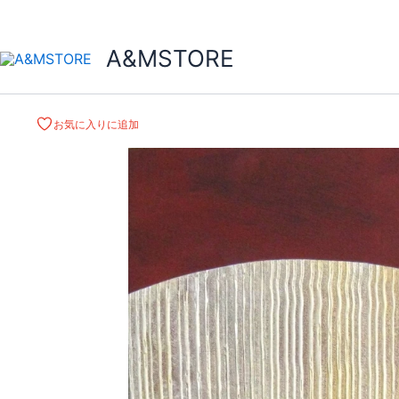
A&MSTORE
お気に入りに追加