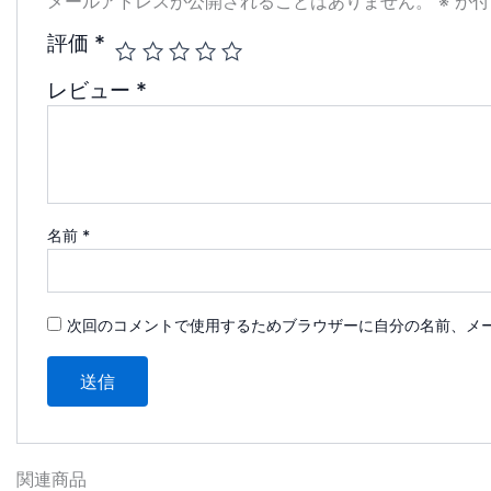
メールアドレスが公開されることはありません。
※
が付
評価
*
レビュー
*
名前
*
次回のコメントで使用するためブラウザーに自分の名前、メ
関連商品