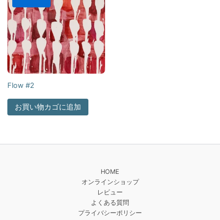
Flow #2
お買い物カゴに追加
HOME
オンラインショップ
レビュー
よくある質問
プライバシーポリシー