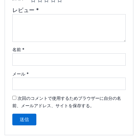
レビュー
*
名前
*
メール
*
次回のコメントで使用するためブラウザーに自分の名
前、メールアドレス、サイトを保存する。