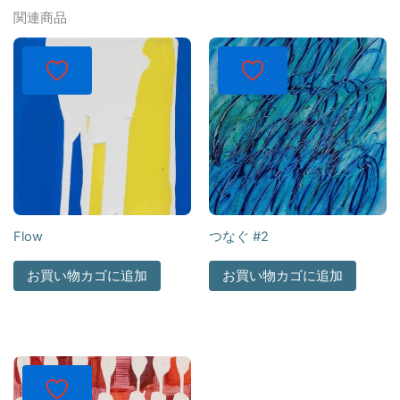
関連商品
Flow
つなぐ #2
お買い物カゴに追加
お買い物カゴに追加