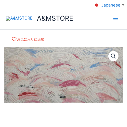
Japanese
▼
A&MSTORE
お気に入りに追加