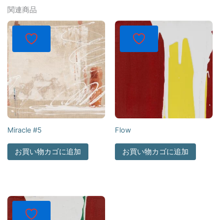
関連商品
Miracle #5
Flow
お買い物カゴに追加
お買い物カゴに追加