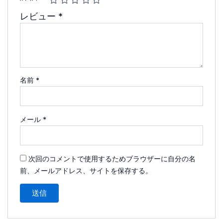
レビュー
*
名前
*
メール
*
次回のコメントで使用するためブラウザーに自分の名
前、メールアドレス、サイトを保存する。