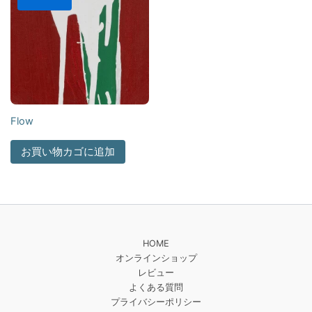
Flow
お買い物カゴに追加
HOME
オンラインショップ
レビュー
よくある質問
プライバシーポリシー