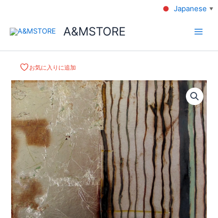
Japanese
▼
A&MSTORE
お気に入りに追加