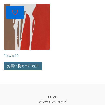
Flow #20
お買い物カゴに追加
HOME
オンラインショップ