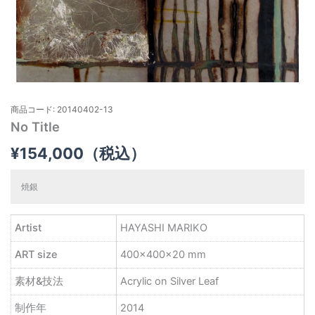
商品コード: 20140402-13
No Title
¥
154,000
（税込）
焼銀
Artist
HAYASHI MARIKO
ART size
400×400×20 mm
素材&技法
Acrylic on Silver Leaf
制作年
2014