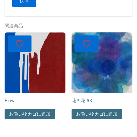
関連商品
Flow
花＊花 #3
お買い物カゴに追加
お買い物カゴに追加