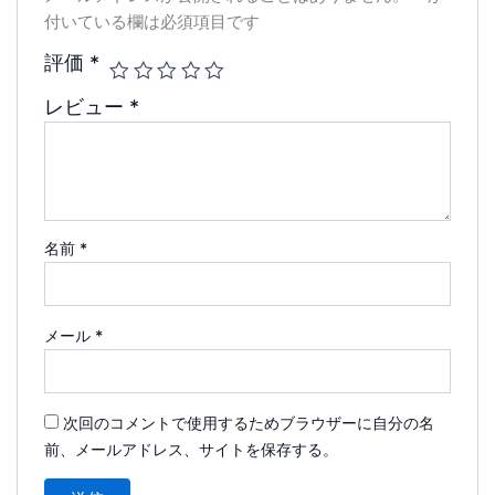
付いている欄は必須項目です
評価
*
レビュー
*
名前
*
メール
*
次回のコメントで使用するためブラウザーに自分の名
前、メールアドレス、サイトを保存する。