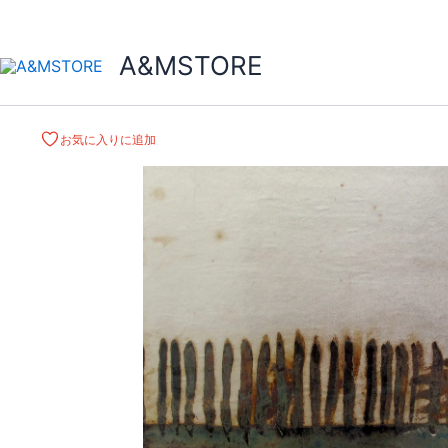
A&MSTORE
お気に入りに追加