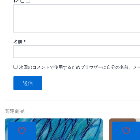
レビュー
*
名前
*
次回のコメントで使用するためブラウザーに自分の名前、メ
関連商品