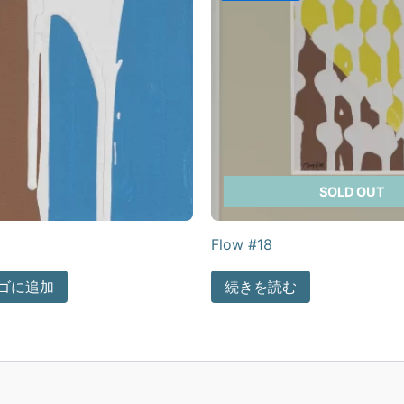
SOLD OUT
Flow #18
ゴに追加
続きを読む