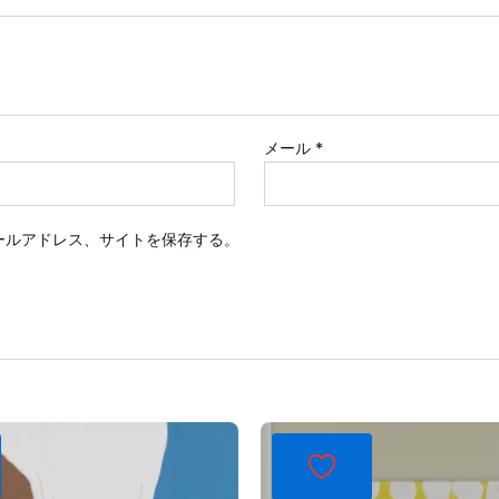
メール
*
ールアドレス、サイトを保存する。