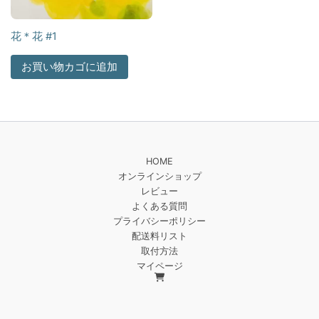
花＊花 #1
お買い物カゴに追加
HOME
オンラインショップ
レビュー
よくある質問
プライバシーポリシー
配送料リスト
取付方法
マイページ