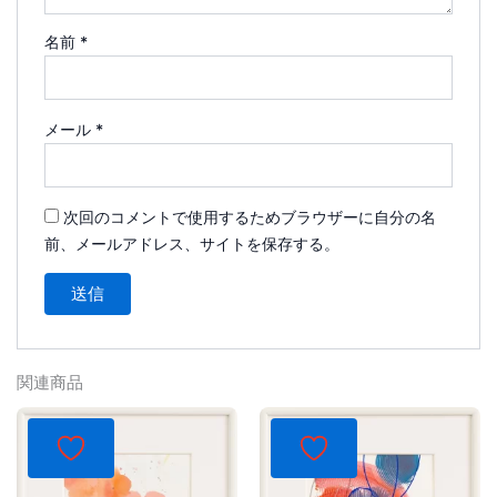
名前
*
メール
*
次回のコメントで使用するためブラウザーに自分の名
前、メールアドレス、サイトを保存する。
関連商品