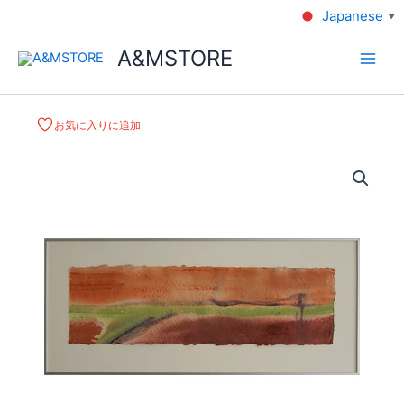
Japanese
▼
A&MSTORE
お気に入りに追加