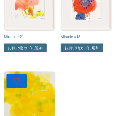
Miracle #21
Miracle #18
お買い物カゴに追加
お買い物カゴに追加