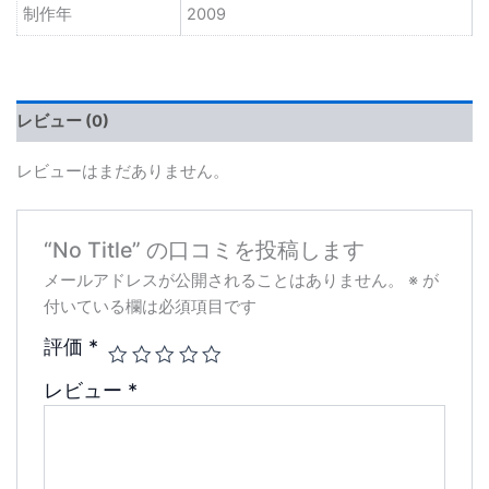
制作年
2009
レビュー (0)
レビューはまだありません。
“No Title” の口コミを投稿します
メールアドレスが公開されることはありません。
※
が
付いている欄は必須項目です
評価
*
レビュー
*