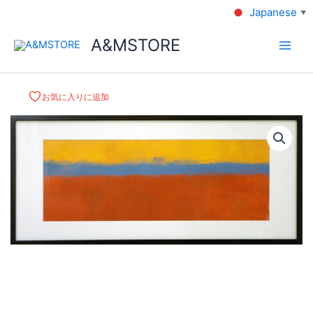
Japanese
▼
A&MSTORE
お気に入りに追加