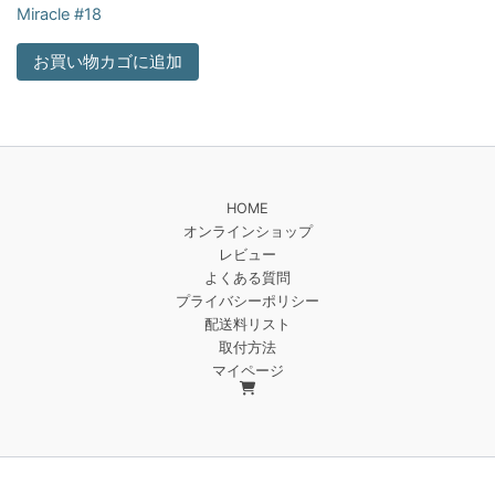
Miracle #18
お買い物カゴに追加
HOME
オンラインショップ
レビュー
よくある質問
プライバシーポリシー
配送料リスト
取付方法
マイページ