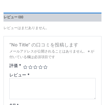
レビュー (0)
レビューはまだありません。
“No Title” の口コミを投稿します
メールアドレスが公開されることはありません。
※
が
付いている欄は必須項目です
評価
*
レビュー
*
名前
*