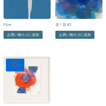
Flow
花＊花 #3
お買い物カゴに追加
お買い物カゴに追加