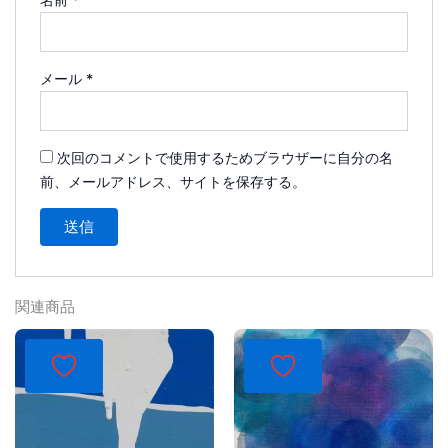
メール
*
次回のコメントで使用するためブラウザーに自分の名
前、メールアドレス、サイトを保存する。
関連商品